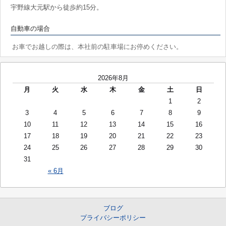
宇野線大元駅から徒歩約15分。
自動車の場合
お車でお越しの際は、本社前の駐車場にお停めください。
2026年8月
月
火
水
木
金
土
日
1
2
3
4
5
6
7
8
9
10
11
12
13
14
15
16
17
18
19
20
21
22
23
24
25
26
27
28
29
30
31
« 6月
ブログ
プライバシーポリシー