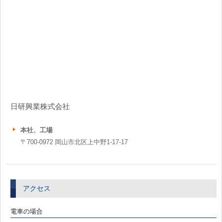
日研興業株式会社
本社、工場
〒700-0972 岡山市北区上中野1-17-17
アクセス
電車の場合