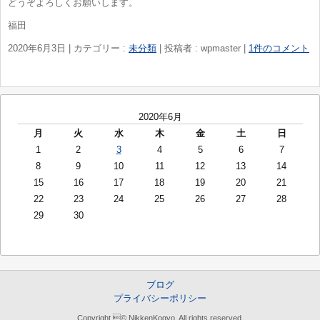
どうぞよろしくお願いします。
福田
2020年6月3日
|
カテゴリー :
未分類
|
投稿者 : wpmaster
|
1件のコメント
2020年6月
月
火
水
木
金
土
日
1
2
3
4
5
6
7
8
9
10
11
12
13
14
15
16
17
18
19
20
21
22
23
24
25
26
27
28
29
30
ブログ
プライバシーポリシー
Copyright © NikkenKogyo, All rights reserved.